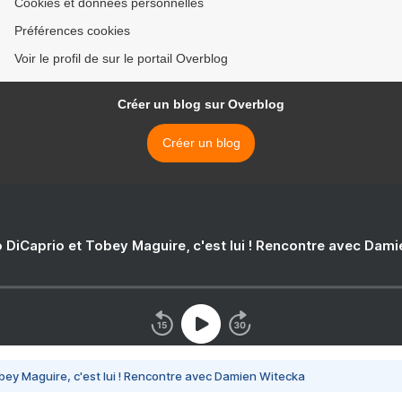
Cookies et données personnelles
Préférences cookies
Voir le profil de sur le portail Overblog
Créer un blog sur Overblog
Créer un blog
 DiCaprio et Tobey Maguire, c'est lui ! Rencontre avec Dam
bey Maguire, c'est lui ! Rencontre avec Damien Witecka